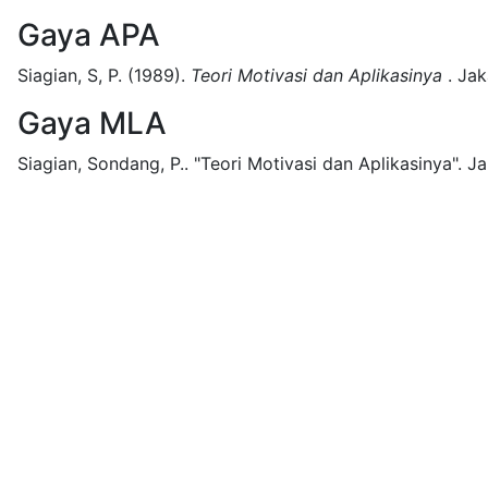
Gaya APA
Siagian, S, P.
(1989).
Teori Motivasi dan Aplikasinya
.
Jak
Gaya MLA
Siagian, Sondang, P..
"Teori Motivasi dan Aplikasinya".
Ja