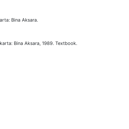
arta:
Bina Aksara.
karta:
Bina Aksara,
1989.
Textbook.