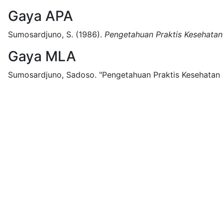
Gaya APA
Sumosardjuno, S.
(1986).
Pengetahuan Praktis Kesehata
Gaya MLA
Sumosardjuno, Sadoso.
"Pengetahuan Praktis Kesehatan