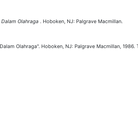
n Dalam Olahraga
.
Hoboken, NJ:
Palgrave Macmillan.
 Dalam Olahraga".
Hoboken, NJ:
Palgrave Macmillan,
1986.