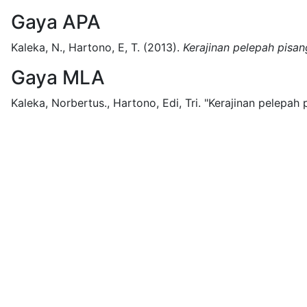
Gaya APA
Kaleka, N., Hartono, E, T.
(2013).
Kerajinan pelepah pisan
Gaya MLA
Kaleka, Norbertus., Hartono, Edi, Tri.
"Kerajinan pelepah 