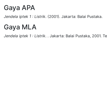
Gaya APA
Jendela iptek 1 : Listrik
.
(2001).
Jakarta:
Balai Pustaka.
Gaya MLA
Jendela iptek 1 : Listrik
.
.
Jakarta:
Balai Pustaka,
2001.
Te