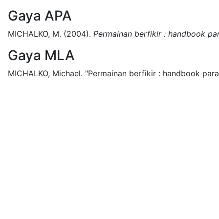
Gaya APA
MICHALKO, M.
(2004).
Permainan berfikir : handbook par
Gaya MLA
MICHALKO, Michael.
"Permainan berfikir : handbook para 