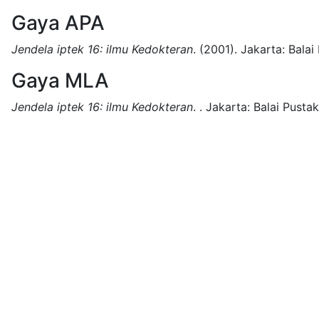
Gaya APA
Jendela iptek 16: ilmu Kedokteran
.
(2001).
Jakarta:
Balai
Gaya MLA
Jendela iptek 16: ilmu Kedokteran
.
.
Jakarta:
Balai Pustak