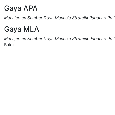
Gaya APA
Manajemen Sumber Daya Manusia Stratejik:Panduan Prak
Gaya MLA
Manajemen Sumber Daya Manusia Stratejik:Panduan Prak
Buku.