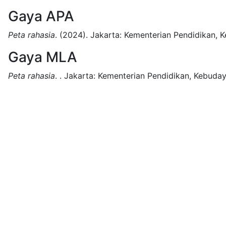
Gaya APA
Peta rahasia
.
(2024).
Jakarta:
Kementerian Pendidikan, K
Gaya MLA
Peta rahasia
.
.
Jakarta:
Kementerian Pendidikan, Kebudaya