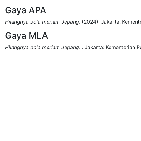
Gaya APA
Hilangnya bola meriam Jepang
.
(2024).
Jakarta:
Kemente
Gaya MLA
Hilangnya bola meriam Jepang
.
.
Jakarta:
Kementerian Pe