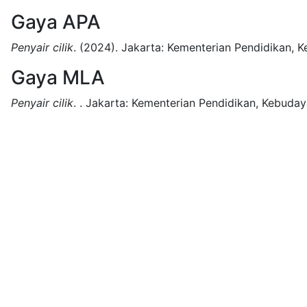
Gaya APA
Penyair cilik
.
(2024).
Jakarta:
Kementerian Pendidikan, K
Gaya MLA
Penyair cilik
.
.
Jakarta:
Kementerian Pendidikan, Kebudaya