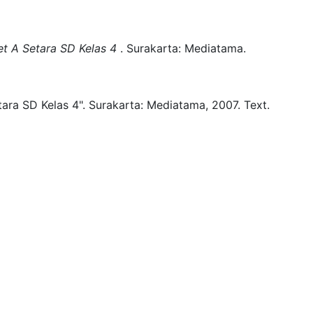
t A Setara SD Kelas 4
.
Surakarta:
Mediatama.
ara SD Kelas 4".
Surakarta:
Mediatama,
2007.
Text.