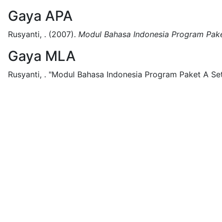
Gaya APA
Rusyanti, .
(2007).
Modul Bahasa Indonesia Program Pake
Gaya MLA
Rusyanti, .
"Modul Bahasa Indonesia Program Paket A Set