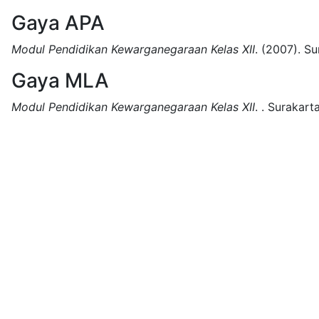
Gaya APA
Modul Pendidikan Kewarganegaraan Kelas XII
.
(2007).
Su
Gaya MLA
Modul Pendidikan Kewarganegaraan Kelas XII
.
.
Surakarta