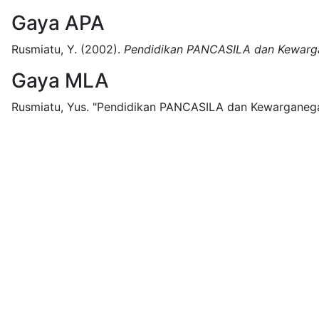
Gaya APA
Rusmiatu, Y.
(2002).
Pendidikan PANCASILA dan Kewarga
Gaya MLA
Rusmiatu, Yus.
"Pendidikan PANCASILA dan Kewarganegar