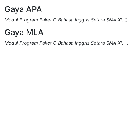
Gaya APA
Modul Program Paket C Bahasa Inggris Setara SMA XI
.
()
Gaya MLA
Modul Program Paket C Bahasa Inggris Setara SMA XI
.
.