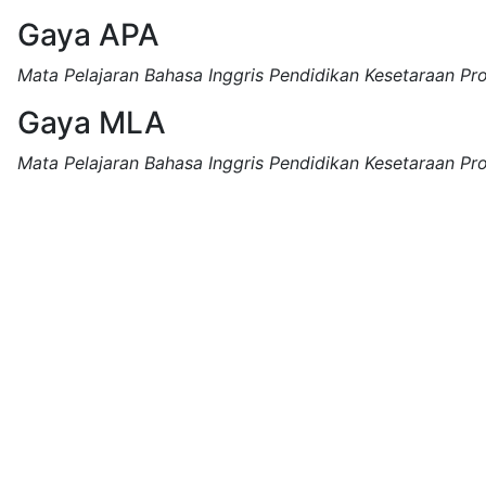
Gaya APA
Mata Pelajaran Bahasa Inggris Pendidikan Kesetaraan Pr
Gaya MLA
Mata Pelajaran Bahasa Inggris Pendidikan Kesetaraan Pr