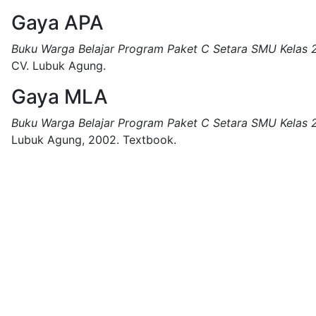
Gaya APA
Buku Warga Belajar Program Paket C Setara SMU Kelas 2
CV. Lubuk Agung.
Gaya MLA
Buku Warga Belajar Program Paket C Setara SMU Kelas 2
Lubuk Agung,
2002.
Textbook.