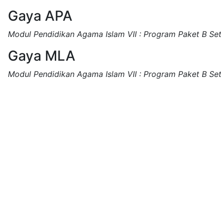
Gaya APA
Modul Pendidikan Agama Islam VII : Program Paket B Set
Gaya MLA
Modul Pendidikan Agama Islam VII : Program Paket B Set