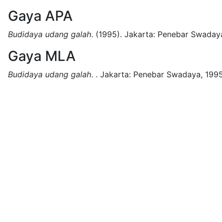
Gaya APA
Budidaya udang galah
.
(1995).
Jakarta:
Penebar Swaday
Gaya MLA
Budidaya udang galah
.
.
Jakarta:
Penebar Swadaya,
1995