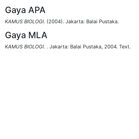
Gaya APA
KAMUS BIOLOGI
.
(2004).
Jakarta:
Balai Pustaka.
Gaya MLA
KAMUS BIOLOGI
.
.
Jakarta:
Balai Pustaka,
2004.
Text.