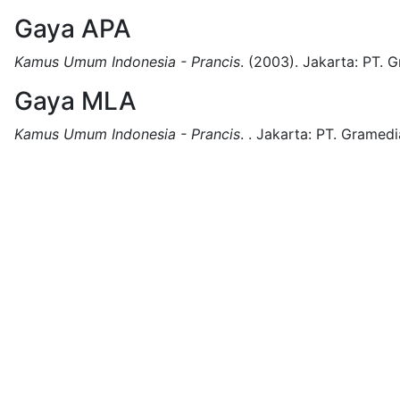
Gaya APA
Kamus Umum Indonesia - Prancis
.
(2003).
Jakarta:
PT. G
Gaya MLA
Kamus Umum Indonesia - Prancis
.
.
Jakarta:
PT. Gramedi