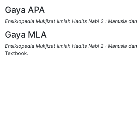
Gaya APA
Ensiklopedia Mukjizat Ilmiah Hadits Nabi 2 : Manusia da
Gaya MLA
Ensiklopedia Mukjizat Ilmiah Hadits Nabi 2 : Manusia da
Textbook.