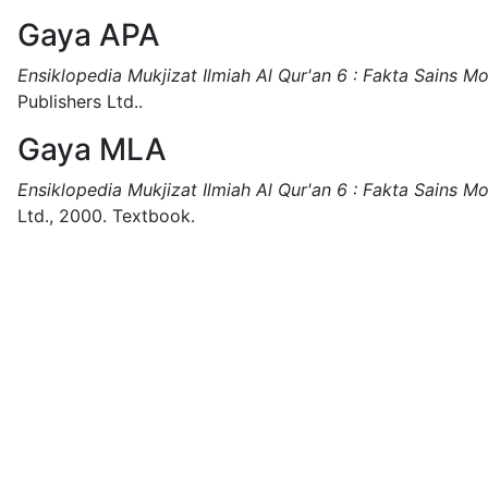
Gaya APA
Ensiklopedia Mukjizat Ilmiah Al Qur'an 6 : Fakta Sains M
Publishers Ltd..
Gaya MLA
Ensiklopedia Mukjizat Ilmiah Al Qur'an 6 : Fakta Sains M
Ltd.,
2000.
Textbook.