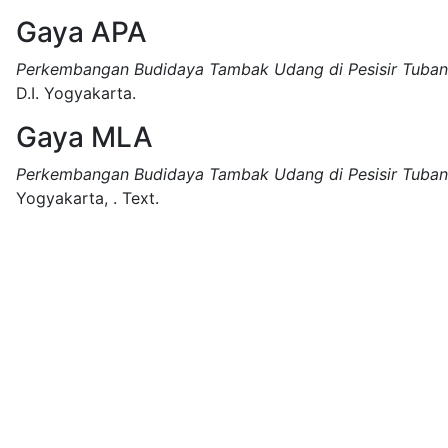
Gaya APA
Perkembangan Budidaya Tambak Udang di Pesisir Tuba
D.I. Yogyakarta.
Gaya MLA
Perkembangan Budidaya Tambak Udang di Pesisir Tuba
Yogyakarta,
.
Text.