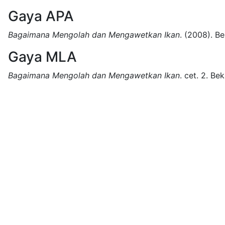
Gaya APA
Bagaimana Mengolah dan Mengawetkan Ikan
.
(2008).
Be
Gaya MLA
Bagaimana Mengolah dan Mengawetkan Ikan
.
cet. 2.
Bek