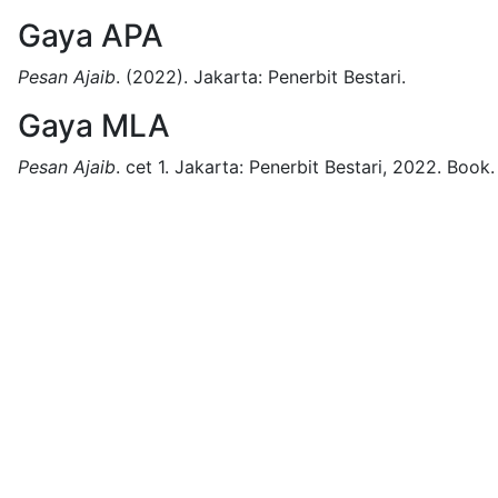
Gaya APA
Pesan Ajaib
.
(2022).
Jakarta:
Penerbit Bestari.
Gaya MLA
Pesan Ajaib
.
cet 1.
Jakarta:
Penerbit Bestari,
2022.
Book.