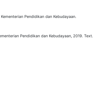
Kementerian Pendidikan dan Kebudayaan.
ementerian Pendidikan dan Kebudayaan,
2019.
Text.