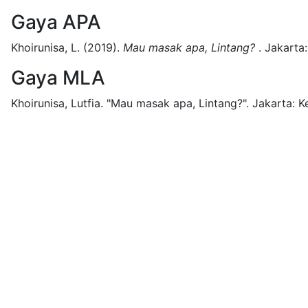
Gaya APA
Khoirunisa, L.
(2019).
Mau masak apa, Lintang?
.
Jakarta:
Gaya MLA
Khoirunisa, Lutfia.
"Mau masak apa, Lintang?".
Jakarta:
K