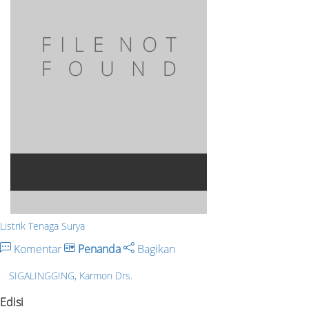
Listrik Tenaga Surya
Komentar
Penanda
Bagikan
SIGALINGGING, Karmon Drs.
Edisi