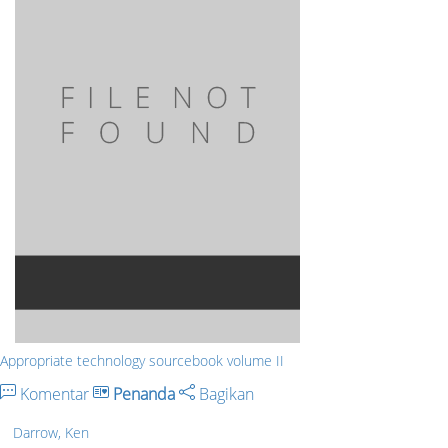
Appropriate technology sourcebook volume II
Komentar
Penanda
Bagikan
Darrow, Ken