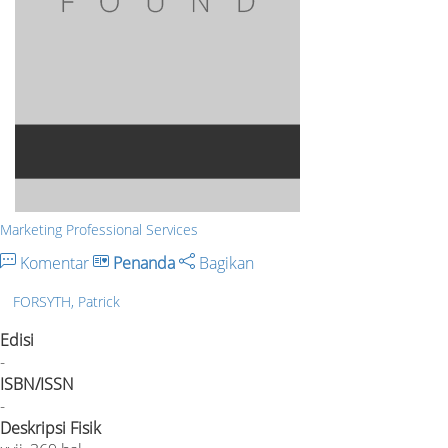
Marketing Professional Services
Komentar
Penanda
Bagikan
FORSYTH, Patrick
Edisi
-
ISBN/ISSN
-
Deskripsi Fisik