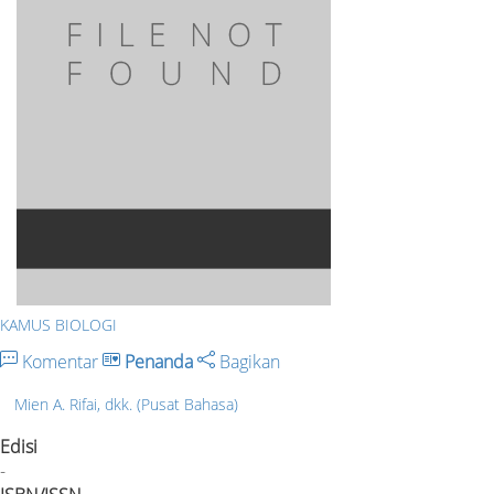
KAMUS BIOLOGI
Komentar
Penanda
Bagikan
Mien A. Rifai, dkk. (Pusat Bahasa)
Edisi
-