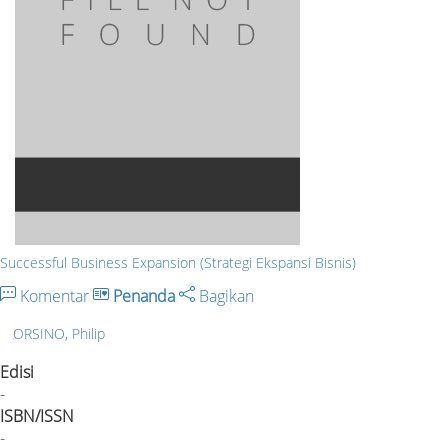
Successful Business Expansion (Strategi Ekspansi Bisnis)
Komentar
Penanda
Bagikan
ORSINO, Philip
Edisi
-
ISBN/ISSN
-