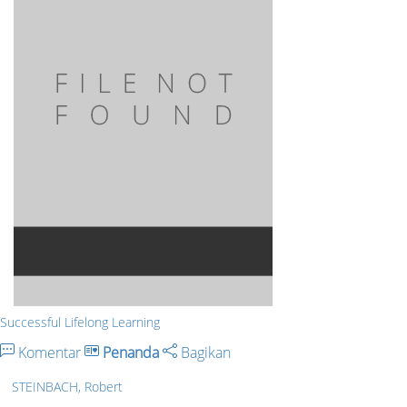
Successful Lifelong Learning
Komentar
Penanda
Bagikan
STEINBACH, Robert