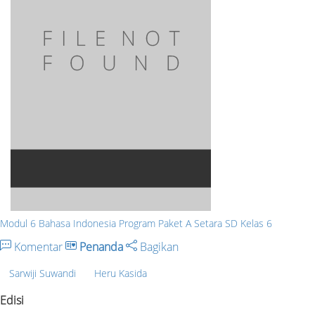
Modul 6 Bahasa Indonesia Program Paket A Setara SD Kelas 6
Komentar
Penanda
Bagikan
Sarwiji Suwandi
Heru Kasida
Edisi