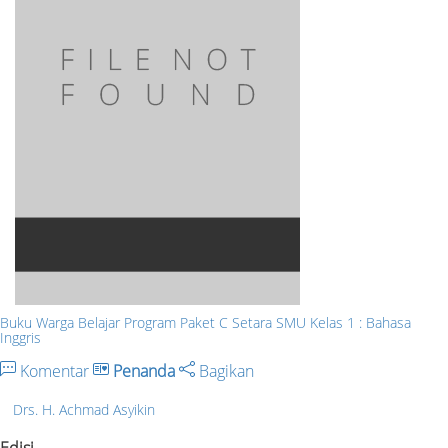
Buku Warga Belajar Program Paket C Setara SMU Kelas 1 : Bahasa
Inggris
Komentar
Penanda
Bagikan
Drs. H. Achmad Asyikin
Edisi