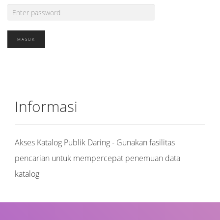
Informasi
Akses Katalog Publik Daring - Gunakan fasilitas
pencarian untuk mempercepat penemuan data
katalog