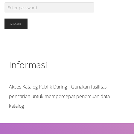
Informasi
Akses Katalog Publik Daring - Gunakan fasilitas
pencarian untuk mempercepat penemuan data
katalog