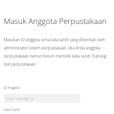
Masuk Anggota Perpustakaan
Masukan ID anggota serta kata sandi yang diberikan oleh
administrator sistem perpustakaan. Jika Anda anggota
perpustakaan namun belum memiliki kata sandi, hubungi
staf perpustakaan.
ID Anggota
Kata Sandi