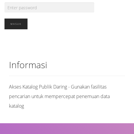
Informasi
Akses Katalog Publik Daring - Gunakan fasilitas
pencarian untuk mempercepat penemuan data
katalog