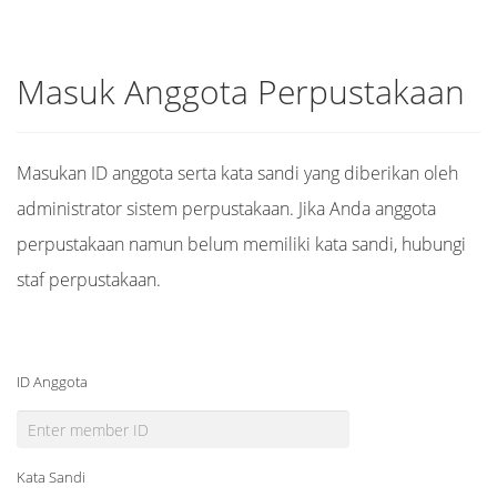
Masuk Anggota Perpustakaan
Masukan ID anggota serta kata sandi yang diberikan oleh
administrator sistem perpustakaan. Jika Anda anggota
perpustakaan namun belum memiliki kata sandi, hubungi
staf perpustakaan.
ID Anggota
Kata Sandi