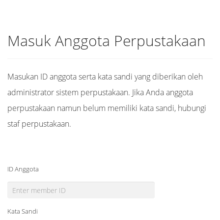
Masuk Anggota Perpustakaan
Masukan ID anggota serta kata sandi yang diberikan oleh
administrator sistem perpustakaan. Jika Anda anggota
perpustakaan namun belum memiliki kata sandi, hubungi
staf perpustakaan.
ID Anggota
Kata Sandi