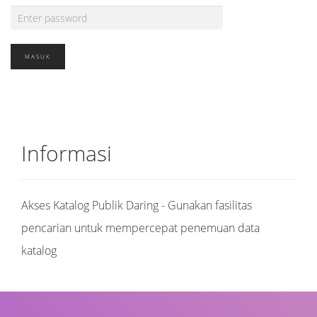
Informasi
Akses Katalog Publik Daring - Gunakan fasilitas
pencarian untuk mempercepat penemuan data
katalog