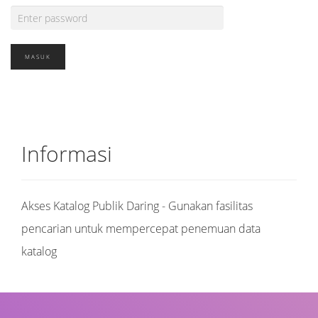
Informasi
Akses Katalog Publik Daring - Gunakan fasilitas
pencarian untuk mempercepat penemuan data
katalog