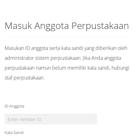
Masuk Anggota Perpustakaan
Masukan ID anggota serta kata sandi yang diberikan oleh
administrator sistem perpustakaan. Jika Anda anggota
perpustakaan namun belum memiliki kata sandi, hubungi
staf perpustakaan.
ID Anggota
Kata Sandi