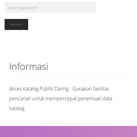
Informasi
Akses Katalog Publik Daring - Gunakan fasilitas
pencarian untuk mempercepat penemuan data
katalog