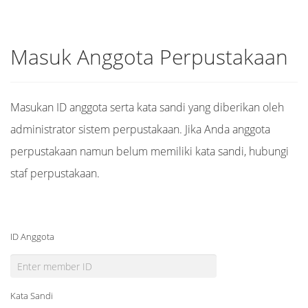
Masuk Anggota Perpustakaan
Masukan ID anggota serta kata sandi yang diberikan oleh
administrator sistem perpustakaan. Jika Anda anggota
perpustakaan namun belum memiliki kata sandi, hubungi
staf perpustakaan.
ID Anggota
Kata Sandi