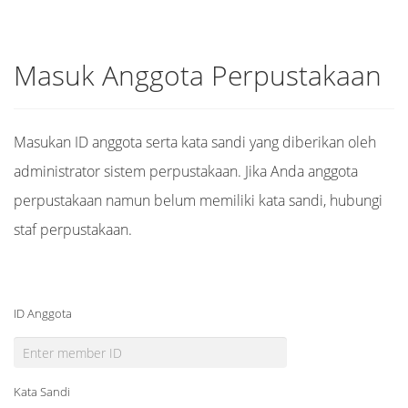
Masuk Anggota Perpustakaan
Masukan ID anggota serta kata sandi yang diberikan oleh
administrator sistem perpustakaan. Jika Anda anggota
perpustakaan namun belum memiliki kata sandi, hubungi
staf perpustakaan.
ID Anggota
Kata Sandi