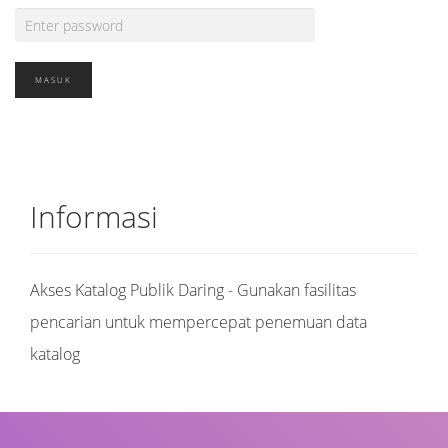
Informasi
Akses Katalog Publik Daring - Gunakan fasilitas
pencarian untuk mempercepat penemuan data
katalog