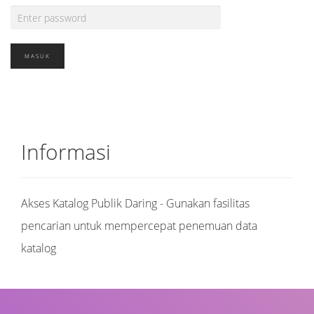
Informasi
Akses Katalog Publik Daring - Gunakan fasilitas
pencarian untuk mempercepat penemuan data
katalog