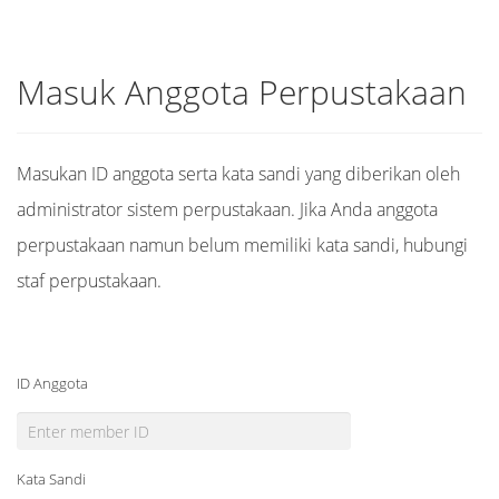
Masuk Anggota Perpustakaan
Masukan ID anggota serta kata sandi yang diberikan oleh
administrator sistem perpustakaan. Jika Anda anggota
perpustakaan namun belum memiliki kata sandi, hubungi
staf perpustakaan.
ID Anggota
Kata Sandi