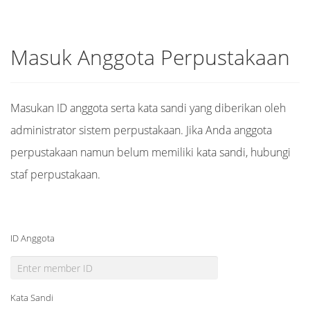
Masuk Anggota Perpustakaan
Masukan ID anggota serta kata sandi yang diberikan oleh
administrator sistem perpustakaan. Jika Anda anggota
perpustakaan namun belum memiliki kata sandi, hubungi
staf perpustakaan.
ID Anggota
Kata Sandi