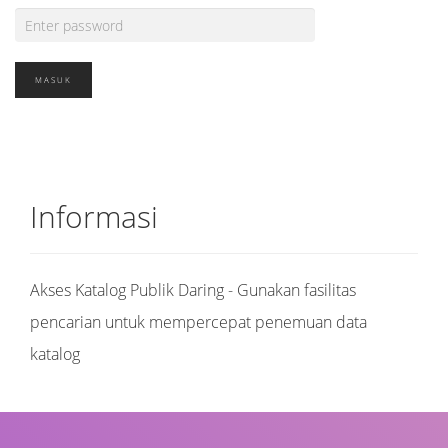
Informasi
Akses Katalog Publik Daring - Gunakan fasilitas
pencarian untuk mempercepat penemuan data
katalog