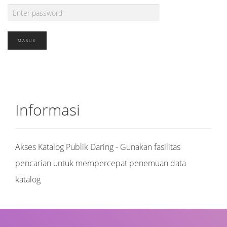
Informasi
Akses Katalog Publik Daring - Gunakan fasilitas
pencarian untuk mempercepat penemuan data
katalog