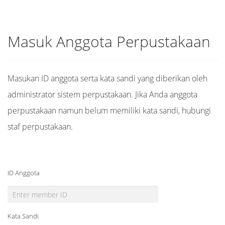
Masuk Anggota Perpustakaan
Masukan ID anggota serta kata sandi yang diberikan oleh
administrator sistem perpustakaan. Jika Anda anggota
perpustakaan namun belum memiliki kata sandi, hubungi
staf perpustakaan.
ID Anggota
Kata Sandi