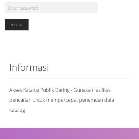
Informasi
Akses Katalog Publik Daring - Gunakan fasilitas
pencarian untuk mempercepat penemuan data
katalog