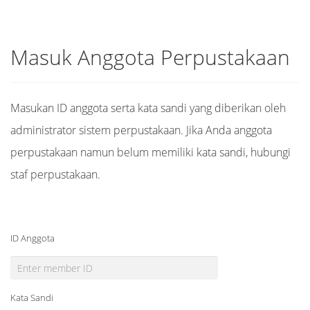
Masuk Anggota Perpustakaan
Masukan ID anggota serta kata sandi yang diberikan oleh
administrator sistem perpustakaan. Jika Anda anggota
perpustakaan namun belum memiliki kata sandi, hubungi
staf perpustakaan.
ID Anggota
Kata Sandi