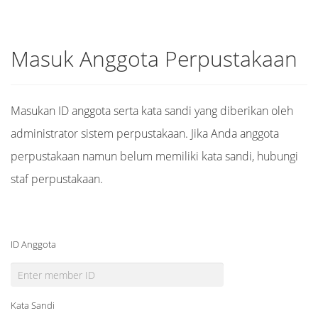
Masuk Anggota Perpustakaan
Masukan ID anggota serta kata sandi yang diberikan oleh
administrator sistem perpustakaan. Jika Anda anggota
perpustakaan namun belum memiliki kata sandi, hubungi
staf perpustakaan.
ID Anggota
Kata Sandi