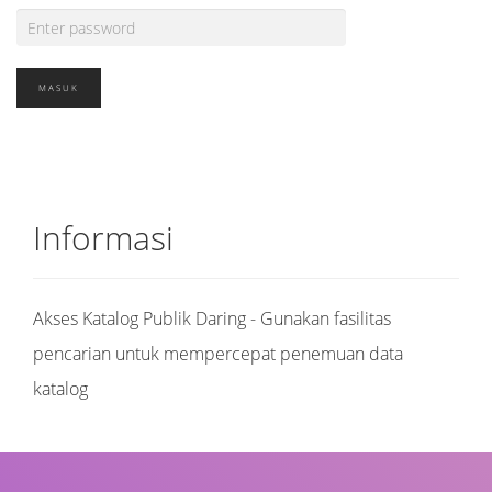
Informasi
Akses Katalog Publik Daring - Gunakan fasilitas
pencarian untuk mempercepat penemuan data
katalog