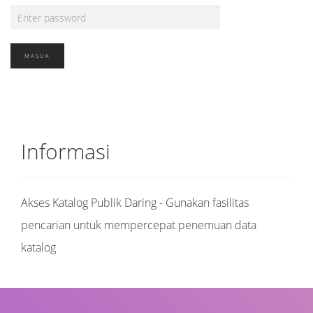
Informasi
Akses Katalog Publik Daring - Gunakan fasilitas
pencarian untuk mempercepat penemuan data
katalog