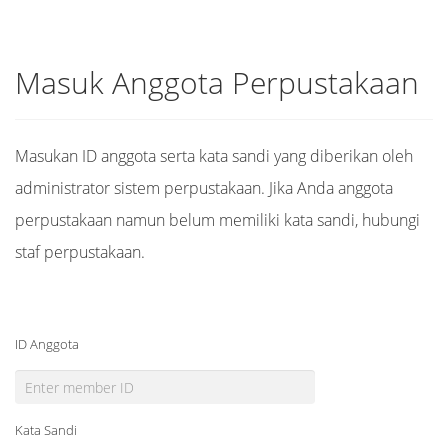
Masuk Anggota Perpustakaan
Masukan ID anggota serta kata sandi yang diberikan oleh
administrator sistem perpustakaan. Jika Anda anggota
perpustakaan namun belum memiliki kata sandi, hubungi
staf perpustakaan.
ID Anggota
Kata Sandi