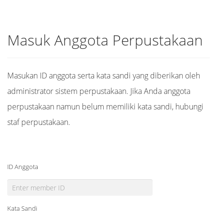
Masuk Anggota Perpustakaan
Masukan ID anggota serta kata sandi yang diberikan oleh
administrator sistem perpustakaan. Jika Anda anggota
perpustakaan namun belum memiliki kata sandi, hubungi
staf perpustakaan.
ID Anggota
Kata Sandi