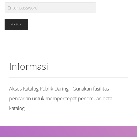
Informasi
Akses Katalog Publik Daring - Gunakan fasilitas
pencarian untuk mempercepat penemuan data
katalog