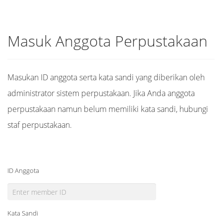
Masuk Anggota Perpustakaan
Masukan ID anggota serta kata sandi yang diberikan oleh
administrator sistem perpustakaan. Jika Anda anggota
perpustakaan namun belum memiliki kata sandi, hubungi
staf perpustakaan.
ID Anggota
Kata Sandi