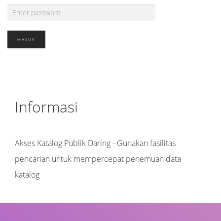
Informasi
Akses Katalog Publik Daring - Gunakan fasilitas
pencarian untuk mempercepat penemuan data
katalog