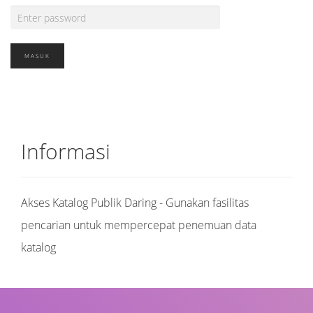
Informasi
Akses Katalog Publik Daring - Gunakan fasilitas
pencarian untuk mempercepat penemuan data
katalog