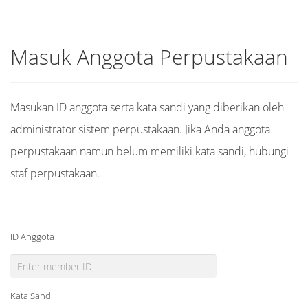
Masuk Anggota Perpustakaan
Masukan ID anggota serta kata sandi yang diberikan oleh
administrator sistem perpustakaan. Jika Anda anggota
perpustakaan namun belum memiliki kata sandi, hubungi
staf perpustakaan.
ID Anggota
Kata Sandi