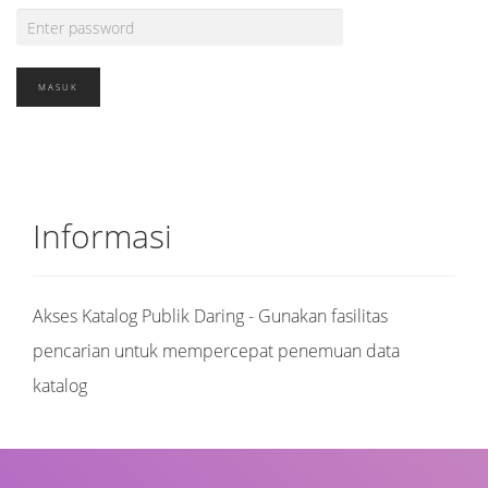
Informasi
Akses Katalog Publik Daring - Gunakan fasilitas
pencarian untuk mempercepat penemuan data
katalog