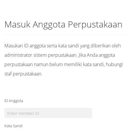
Masuk Anggota Perpustakaan
Masukan ID anggota serta kata sandi yang diberikan oleh
administrator sistem perpustakaan. Jika Anda anggota
perpustakaan namun belum memiliki kata sandi, hubungi
staf perpustakaan.
ID Anggota
Kata Sandi