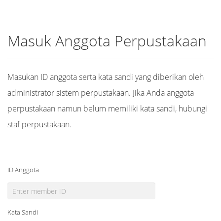
Masuk Anggota Perpustakaan
Masukan ID anggota serta kata sandi yang diberikan oleh
administrator sistem perpustakaan. Jika Anda anggota
perpustakaan namun belum memiliki kata sandi, hubungi
staf perpustakaan.
ID Anggota
Kata Sandi