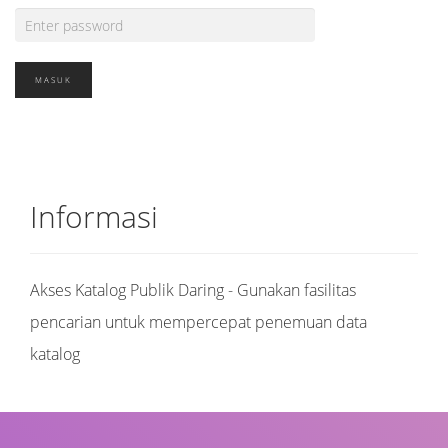
Informasi
Akses Katalog Publik Daring - Gunakan fasilitas
pencarian untuk mempercepat penemuan data
katalog