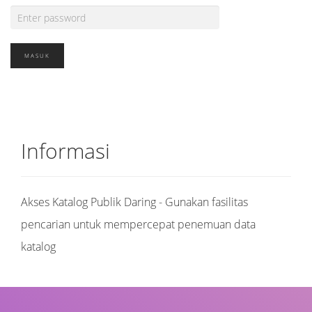
Informasi
Akses Katalog Publik Daring - Gunakan fasilitas
pencarian untuk mempercepat penemuan data
katalog