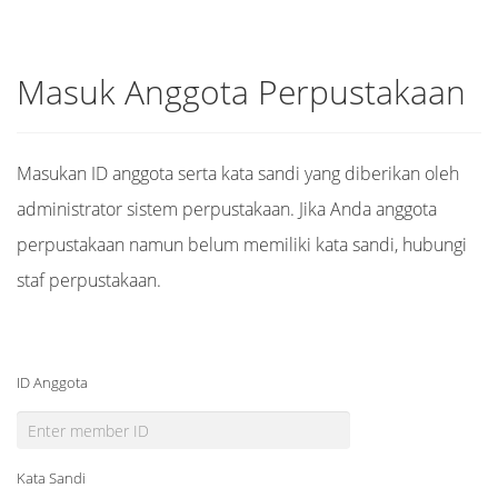
Masuk Anggota Perpustakaan
Masukan ID anggota serta kata sandi yang diberikan oleh
administrator sistem perpustakaan. Jika Anda anggota
perpustakaan namun belum memiliki kata sandi, hubungi
staf perpustakaan.
ID Anggota
Kata Sandi