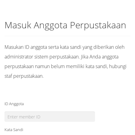
Masuk Anggota Perpustakaan
Masukan ID anggota serta kata sandi yang diberikan oleh
administrator sistem perpustakaan. Jika Anda anggota
perpustakaan namun belum memiliki kata sandi, hubungi
staf perpustakaan.
ID Anggota
Kata Sandi