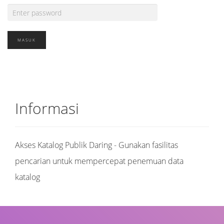
Informasi
Akses Katalog Publik Daring - Gunakan fasilitas
pencarian untuk mempercepat penemuan data
katalog