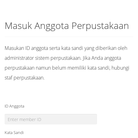
Masuk Anggota Perpustakaan
Masukan ID anggota serta kata sandi yang diberikan oleh
administrator sistem perpustakaan. Jika Anda anggota
perpustakaan namun belum memiliki kata sandi, hubungi
staf perpustakaan.
ID Anggota
Kata Sandi