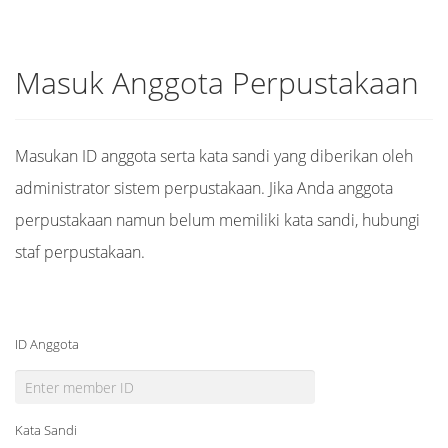
Masuk Anggota Perpustakaan
Masukan ID anggota serta kata sandi yang diberikan oleh
administrator sistem perpustakaan. Jika Anda anggota
perpustakaan namun belum memiliki kata sandi, hubungi
staf perpustakaan.
ID Anggota
Kata Sandi