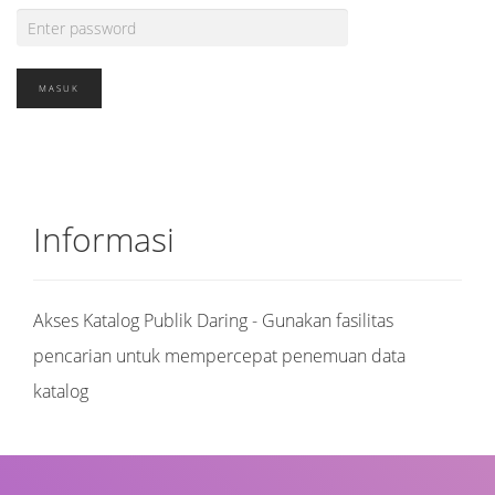
Informasi
Akses Katalog Publik Daring - Gunakan fasilitas
pencarian untuk mempercepat penemuan data
katalog